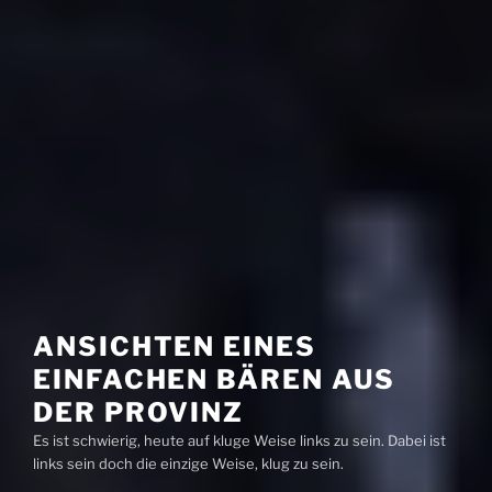
ANSICHTEN EINES
EINFACHEN BÄREN AUS
DER PROVINZ
Es ist schwierig, heute auf kluge Weise links zu sein. Dabei ist
links sein doch die einzige Weise, klug zu sein.