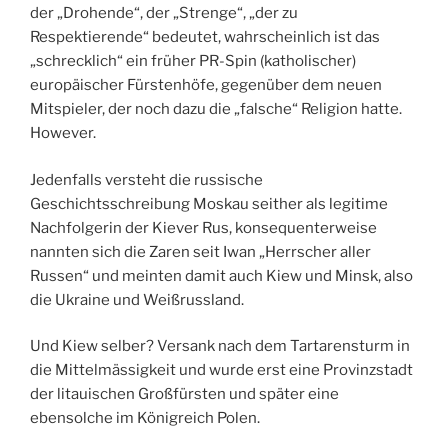
der „Drohende“, der „Strenge“, „der zu
Respektierende“ bedeutet, wahrscheinlich ist das
„schrecklich“ ein früher PR-Spin (katholischer)
europäischer Fürstenhöfe, gegenüber dem neuen
Mitspieler, der noch dazu die „falsche“ Religion hatte.
However.
Jedenfalls versteht die russische
Geschichtsschreibung Moskau seither als legitime
Nachfolgerin der Kiever Rus, konsequenterweise
nannten sich die Zaren seit Iwan „Herrscher aller
Russen“ und meinten damit auch Kiew und Minsk, also
die Ukraine und Weißrussland.
Und Kiew selber? Versank nach dem Tartarensturm in
die Mittelmässigkeit und wurde erst eine Provinzstadt
der litauischen Großfürsten und später eine
ebensolche im Königreich Polen.