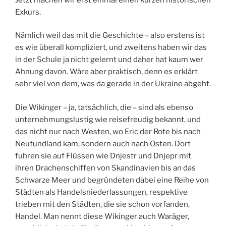
Exkurs.
Nämlich weil das mit die Geschichte – also erstens ist
es wie überall kompliziert, und zweitens haben wir das
in der Schule ja nicht gelernt und daher hat kaum wer
Ahnung davon. Wäre aber praktisch, denn es erklärt
sehr viel von dem, was da gerade in der Ukraine abgeht.
Die Wikinger – ja, tatsächlich, die – sind als ebenso
unternehmungslustig wie reisefreudig bekannt, und
das nicht nur nach Westen, wo Eric der Rote bis nach
Neufundland kam, sondern auch nach Osten. Dort
fuhren sie auf Flüssen wie Dnjestr und Dnjepr mit
ihren Drachenschiffen von Skandinavien bis an das
Schwarze Meer und begründeten dabei eine Reihe von
Städten als Handelsniederlassungen, respektive
trieben mit den Städten, die sie schon vorfanden,
Handel. Man nennt diese Wikinger auch Waräger,