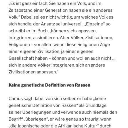
„Es ist ganz einfach. Sie haben ein Volk, und im
Zeitabstand einer Generation haben sie ein anderes
Volk.“ Dabei sei es nicht wichtig, um welches Volk es
sich handle, der Ansatz sei universell. „Einzelne“ so
schreibt er im Buch, „können sich anpassen,
integrieren, assimilieren. Aber Völker, Zivilisationen,
Religionen – vor allem wenn diese Religionen Züge
einer eigenen Zivilisation, ja einer eigenen
Gesellschaft haben – können und wollen auch nicht …
sich in andere Völker integrieren, sich an andere
Zivilisationen anpassen.“
Keine genetische Definition von Rassen
Camus sagt dabei von sich selber, er habe „keine
genetische Definition von Rassen“ als Grundlage
seiner Überlegungen und verwende auch niemals den
Begriff „überlegen“, er wäre genau so traurig, wenn
„die Japanische oder die Afrikanische Kultur“ durch