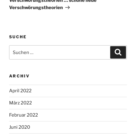
Verschwörungstheorien … schöne neue
Verschwörungstheorien
SUCHE
Suche
Suche
nach:
ARCHIV
April 2022
März 2022
Februar 2022
Juni 2020