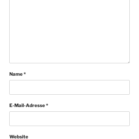
Name
*
E-Mail-Adresse
*
Website