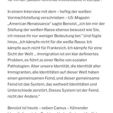
In einem Interview mit dem – heftig der weißen
Vormachtstellung verschrieben – US-Magazin
„American Renaissance“ sagte Benoist, „ich bin mir der
Stellung der weißen Rasse ebenso bewusst wie Sie,
ich messe ihr nur weniger Bedeutung bei.“ Und fügte
hinzu, „Ich kämpfe nicht für die weiße Rasse. Ich
kämpfe auch nicht für Frankreich. Ich kämpfe für eine
Sicht der Welt … Immigration ist ein klar definiertes
Problem, es führt zu einer Reihe von sozialen
Pathologien. Aber unsere Identität, die Identität aller
Immigranten, alle Identitäten auf dieser Welt haben
einen gemeinsamen Feind, und dieser gemeinsame
Feind ist das System, das weltweit Identitäten und
Unterschiede zerstört. Dieses System ist der Feind,
nicht der Andere.“
Benoist ist heute – neben Camus – führender