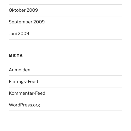
Oktober 2009
September 2009
Juni 2009
META
Anmelden
Eintrags-Feed
Kommentar-Feed
WordPress.org