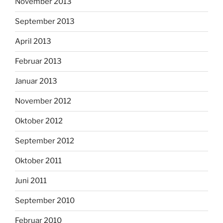
November 2013
September 2013
April 2013
Februar 2013
Januar 2013
November 2012
Oktober 2012
September 2012
Oktober 2011
Juni 2011
September 2010
Februar 2010