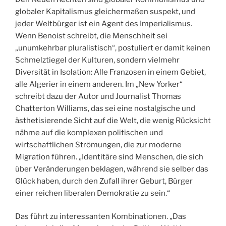
globaler Kapitalismus gleichermaßen suspekt, und
jeder Weltbürger ist ein Agent des Imperialismus.
Wenn Benoist schreibt, die Menschheit sei
„unumkehrbar pluralistisch“, postuliert er damit keinen
Schmelztiegel der Kulturen, sondern vielmehr
Diversität in Isolation: Alle Franzosen in einem Gebiet,
alle Algerier in einem anderen. Im „New Yorker“
schreibt dazu der Autor und Journalist Thomas
Chatterton Williams, das sei eine nostalgische und
ästhetisierende Sicht auf die Welt, die wenig Rücksicht
nähme auf die komplexen politischen und
wirtschaftlichen Strömungen, die zur moderne
Migration führen. „Identitäre sind Menschen, die sich
über Veränderungen beklagen, während sie selber das
Glück haben, durch den Zufall ihrer Geburt, Bürger
einer reichen liberalen Demokratie zu sein.“
Das führt zu interessanten Kombinationen. „Das