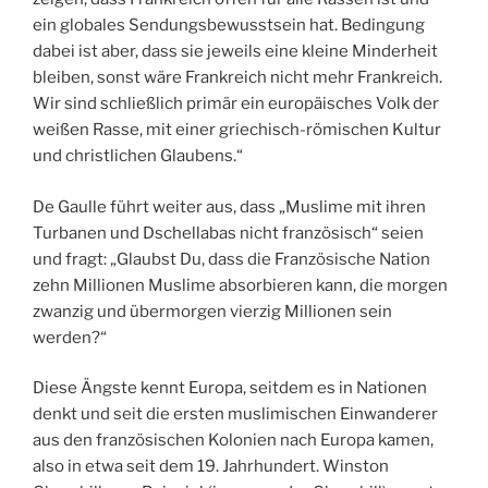
ein globales Sendungsbewusstsein hat. Bedingung
dabei ist aber, dass sie jeweils eine kleine Minderheit
bleiben, sonst wäre Frankreich nicht mehr Frankreich.
Wir sind schließlich primär ein europäisches Volk der
weißen Rasse, mit einer griechisch-römischen Kultur
und christlichen Glaubens.“
De Gaulle führt weiter aus, dass „Muslime mit ihren
Turbanen und Dschellabas nicht französisch“ seien
und fragt: „Glaubst Du, dass die Französische Nation
zehn Millionen Muslime absorbieren kann, die morgen
zwanzig und übermorgen vierzig Millionen sein
werden?“
Diese Ängste kennt Europa, seitdem es in Nationen
denkt und seit die ersten muslimischen Einwanderer
aus den französischen Kolonien nach Europa kamen,
also in etwa seit dem 19. Jahrhundert. Winston