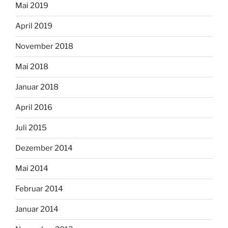
Mai 2019
April 2019
November 2018
Mai 2018
Januar 2018
April 2016
Juli 2015
Dezember 2014
Mai 2014
Februar 2014
Januar 2014