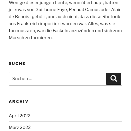
Wenige dieser jungen Leute, wenn überhaupt, hatten
je etwas von Guillaume Faye, Renaud Camus oder Alain
de Benoist gehört, und auch nicht, dass diese Rhetorik
aus Frankreich importiert worden war. Alles, was sie
tun mussten, war die Fackeln anzuzünden und sich zum
Marsch zu formieren.
SUCHE
Suche
Suche
nach:
ARCHIV
April 2022
März 2022