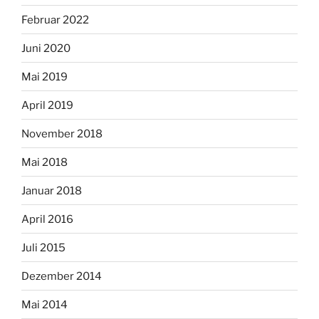
Februar 2022
Juni 2020
Mai 2019
April 2019
November 2018
Mai 2018
Januar 2018
April 2016
Juli 2015
Dezember 2014
Mai 2014