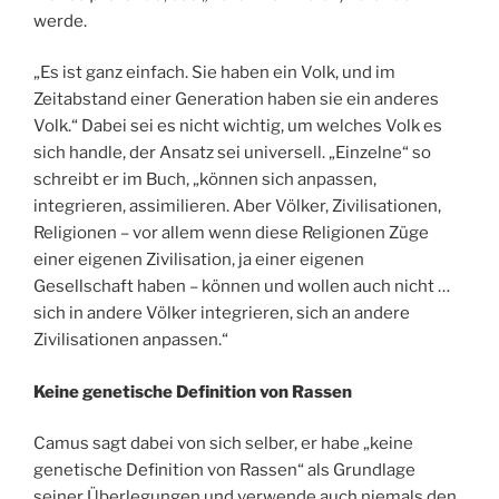
werde.
„Es ist ganz einfach. Sie haben ein Volk, und im
Zeitabstand einer Generation haben sie ein anderes
Volk.“ Dabei sei es nicht wichtig, um welches Volk es
sich handle, der Ansatz sei universell. „Einzelne“ so
schreibt er im Buch, „können sich anpassen,
integrieren, assimilieren. Aber Völker, Zivilisationen,
Religionen – vor allem wenn diese Religionen Züge
einer eigenen Zivilisation, ja einer eigenen
Gesellschaft haben – können und wollen auch nicht …
sich in andere Völker integrieren, sich an andere
Zivilisationen anpassen.“
Keine genetische Definition von Rassen
Camus sagt dabei von sich selber, er habe „keine
genetische Definition von Rassen“ als Grundlage
seiner Überlegungen und verwende auch niemals den