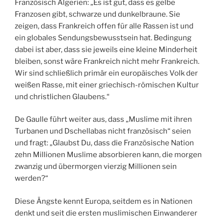
Französisch Algerien: „Es ist gut, dass es gelbe
Franzosen gibt, schwarze und dunkelbraune. Sie
zeigen, dass Frankreich offen für alle Rassen ist und
ein globales Sendungsbewusstsein hat. Bedingung
dabei ist aber, dass sie jeweils eine kleine Minderheit
bleiben, sonst wäre Frankreich nicht mehr Frankreich.
Wir sind schließlich primär ein europäisches Volk der
weißen Rasse, mit einer griechisch-römischen Kultur
und christlichen Glaubens.“
De Gaulle führt weiter aus, dass „Muslime mit ihren
Turbanen und Dschellabas nicht französisch“ seien
und fragt: „Glaubst Du, dass die Französische Nation
zehn Millionen Muslime absorbieren kann, die morgen
zwanzig und übermorgen vierzig Millionen sein
werden?“
Diese Ängste kennt Europa, seitdem es in Nationen
denkt und seit die ersten muslimischen Einwanderer