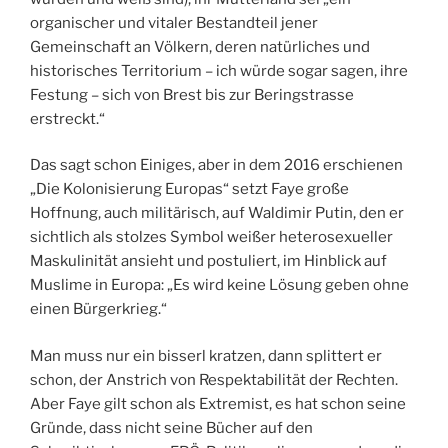
organischer und vitaler Bestandteil jener
Gemeinschaft an Völkern, deren natürliches und
historisches Territorium – ich würde sogar sagen, ihre
Festung – sich von Brest bis zur Beringstrasse
erstreckt.“
Das sagt schon Einiges, aber in dem 2016 erschienen
„Die Kolonisierung Europas“ setzt Faye große
Hoffnung, auch militärisch, auf Waldimir Putin, den er
sichtlich als stolzes Symbol weißer heterosexueller
Maskulinität ansieht und postuliert, im Hinblick auf
Muslime in Europa: „Es wird keine Lösung geben ohne
einen Bürgerkrieg.“
Man muss nur ein bisserl kratzen, dann splittert er
schon, der Anstrich von Respektabilität der Rechten.
Aber Faye gilt schon als Extremist, es hat schon seine
Gründe, dass nicht seine Bücher auf den