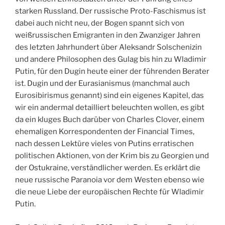
starken Russland. Der russische Proto-Faschismus ist
dabei auch nicht neu, der Bogen spannt sich von
weißrussischen Emigranten in den Zwanziger Jahren
des letzten Jahrhundert über Aleksandr Solschenizin
und andere Philosophen des Gulag bis hin zu Wladimir
Putin, für den Dugin heute einer der führenden Berater
ist. Dugin und der Eurasianismus (manchmal auch
Eurosibirismus genannt) sind ein eigenes Kapitel, das
wir ein andermal detailliert beleuchten wollen, es gibt
da ein kluges Buch darüber von Charles Clover, einem
ehemaligen Korrespondenten der Financial Times,
nach dessen Lektüre vieles von Putins erratischen
politischen Aktionen, von der Krim bis zu Georgien und
der Ostukraine, verständlicher werden. Es erklärt die
neue russische Paranoia vor dem Westen ebenso wie
die neue Liebe der europäischen Rechte für Wladimir
Putin.