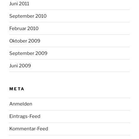
Juni 2011
September 2010
Februar 2010
Oktober 2009
September 2009
Juni 2009
META
Anmelden
Eintrags-Feed
Kommentar-Feed