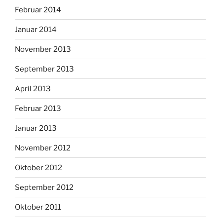
Februar 2014
Januar 2014
November 2013
September 2013
April 2013
Februar 2013
Januar 2013
November 2012
Oktober 2012
September 2012
Oktober 2011