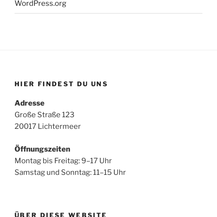
WordPress.org
HIER FINDEST DU UNS
Adresse
Große Straße 123
20017 Lichtermeer
Öffnungszeiten
Montag bis Freitag: 9–17 Uhr
Samstag und Sonntag: 11–15 Uhr
ÜBER DIESE WEBSITE