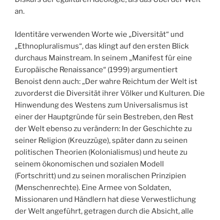
an.
Identitäre verwenden Worte wie „Diversität“ und
„Ethnopluralismus“, das klingt auf den ersten Blick
durchaus Mainstream. In seinem „Manifest für eine
Europäische Renaissance“ (1999) argumentiert
Benoist denn auch: „Der wahre Reichtum der Welt ist
zuvorderst die Diversität ihrer Völker und Kulturen. Die
Hinwendung des Westens zum Universalismus ist
einer der Hauptgründe für sein Bestreben, den Rest
der Welt ebenso zu verändern: In der Geschichte zu
seiner Religion (Kreuzzüge), später dann zu seinen
politischen Theorien (Kolonialismus) und heute zu
seinem ökonomischen und sozialen Modell
(Fortschritt) und zu seinen moralischen Prinzipien
(Menschenrechte). Eine Armee von Soldaten,
Missionaren und Händlern hat diese Verwestlichung
der Welt angeführt, getragen durch die Absicht, alle