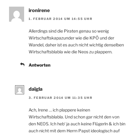
ironirene
1. FEBRUAR 2014 UM 14:55 UHR
Allerdings sind die Piraten genau so wenig
Wirtschaftskapazunder wie die KPÖ und der
Wandel, daher ist es auch nicht wichtig denselben
Wirtschaftsblabla wie die Neos zu plappern.
Antworten
daïgla
3. FEBRUAR 2014 UM 11:35 UHR
Ach, Irene … ich plappere keinen
Wirtschaftsblabla. Und schon gar nicht den von
den NEOS. Ich heb‘ ja auch keine Flügerln & ich bin
auch nicht mit dem Herrn Papst ideologisch auf