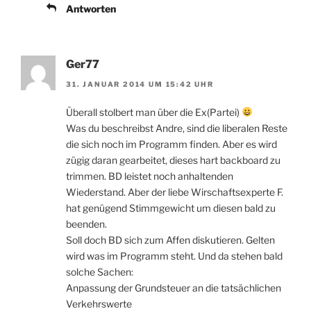
Antworten
Ger77
31. JANUAR 2014 UM 15:42 UHR
Überall stolbert man über die Ex(Partei)
Was du beschreibst Andre, sind die liberalen Reste
die sich noch im Programm finden. Aber es wird
zügig daran gearbeitet, dieses hart backboard zu
trimmen. BD leistet noch anhaltenden
Wiederstand. Aber der liebe Wirschaftsexperte F.
hat genügend Stimmgewicht um diesen bald zu
beenden.
Soll doch BD sich zum Affen diskutieren. Gelten
wird was im Programm steht. Und da stehen bald
solche Sachen:
Anpassung der Grundsteuer an die tatsächlichen
Verkehrswerte