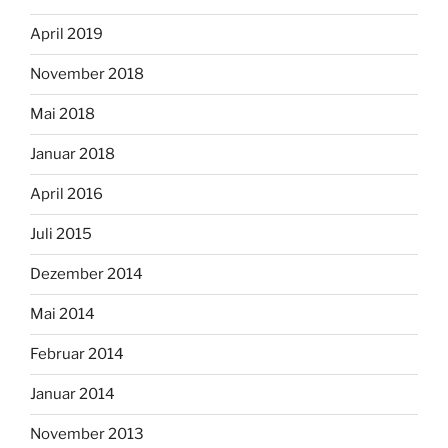
April 2019
November 2018
Mai 2018
Januar 2018
April 2016
Juli 2015
Dezember 2014
Mai 2014
Februar 2014
Januar 2014
November 2013