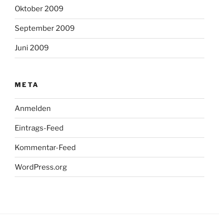
Oktober 2009
September 2009
Juni 2009
META
Anmelden
Eintrags-Feed
Kommentar-Feed
WordPress.org