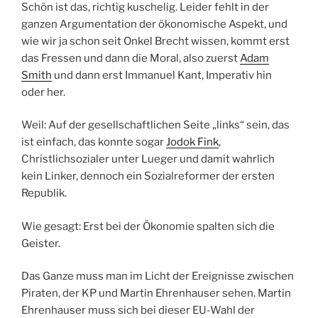
Schön ist das, richtig kuschelig. Leider fehlt in der
ganzen Argumentation der ökonomische Aspekt, und
wie wir ja schon seit Onkel Brecht wissen, kommt erst
das Fressen und dann die Moral, also zuerst
Adam
Smith
und dann erst Immanuel Kant, Imperativ hin
oder her.
Weil: Auf der gesellschaftlichen Seite „links“ sein, das
ist einfach, das konnte sogar
Jodok Fink
,
Christlichsozialer unter Lueger und damit wahrlich
kein Linker, dennoch ein Sozialreformer der ersten
Republik.
Wie gesagt: Erst bei der Ökonomie spalten sich die
Geister.
Das Ganze muss man im Licht der Ereignisse zwischen
Piraten, der KP und Martin Ehrenhauser sehen. Martin
Ehrenhauser muss sich bei dieser EU-Wahl der