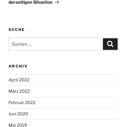
derzeitigen Situation
SUCHE
Suche
Suche
nach:
ARCHIV
April 2022
März 2022
Februar 2022
Juni 2020
Mai 2019