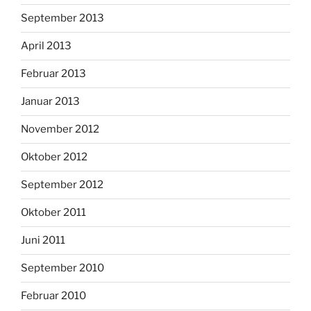
September 2013
April 2013
Februar 2013
Januar 2013
November 2012
Oktober 2012
September 2012
Oktober 2011
Juni 2011
September 2010
Februar 2010