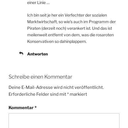
einer Linie …
Ich bin seit je her ein Verfechter der sozialen
Marktwirtschaft, so wie’s auch im Programm der
Piraten (derzeit noch) verankert ist. Und das ist
meilenweit entfernt von dem, was die rosaroten
Konservativen so dahinplappern.
Antworten
Schreibe einen Kommentar
Deine E-Mail-Adresse wird nicht veröffentlicht.
Erforderliche Felder sind mit
*
markiert
Kommentar
*