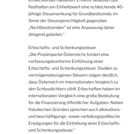
Festhalten am Einheitswert eine schleichende 40-
jährige Steuersenkung für Grundbesitzende; im
Sinne der Steuergerechtigkeit gegenüber
„Nichtbesitzenden“ ist eine Anpassung daher
dringend geboten.“
Erbschafts- und Schenkungssteuer
„Die Piratenpartei Österreichs fordert eine
verfassungskonforme Einführung einer
Erbschafts- und Schenkungssteuer. Studien zu
vermögensbezogenen Steuern zeigen deutlich,
dass Österreich im internationalen Vergleich zu
den Schlusslichtern zählt. Erbschaften haben im
internationalen Vergleich eine große Bedeutung
für die Finanzierung öffentlicher Aufgaben. Neben
fiskalischen Gründen sprechen auch allokations-
und beschäftigungs- sowie verteilungspolitische
Erwägungen für die Einhebung einer Erbschafts-
und Schenkungssteuer.“