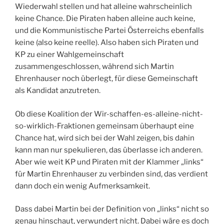
Wiederwahl stellen und hat alleine wahrscheinlich
keine Chance. Die Piraten haben alleine auch keine,
und die Kommunistische Partei Österreichs ebenfalls
keine (also keine reelle). Also haben sich Piraten und
KP zu einer Wahlgemeinschaft
zusammengeschlossen, während sich Martin
Ehrenhauser noch überlegt, für diese Gemeinschaft
als Kandidat anzutreten.
Ob diese Koalition der Wir-schaffen-es-alleine-nicht-
so-wirklich-Fraktionen gemeinsam überhaupt eine
Chance hat, wird sich bei der Wahl zeigen, bis dahin
kann man nur spekulieren, das überlasse ich anderen.
Aber wie weit KP und Piraten mit der Klammer „links“
für Martin Ehrenhauser zu verbinden sind, das verdient
dann doch ein wenig Aufmerksamkeit.
Dass dabei Martin bei der Definition von „links“ nicht so
genau hinschaut, verwundert nicht. Dabei wäre es doch