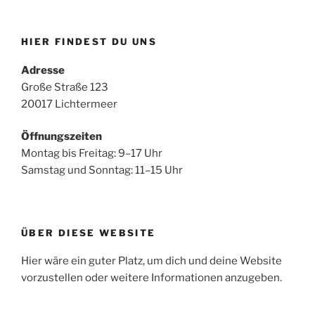
HIER FINDEST DU UNS
Adresse
Große Straße 123
20017 Lichtermeer
Öffnungszeiten
Montag bis Freitag: 9–17 Uhr
Samstag und Sonntag: 11–15 Uhr
ÜBER DIESE WEBSITE
Hier wäre ein guter Platz, um dich und deine Website
vorzustellen oder weitere Informationen anzugeben.