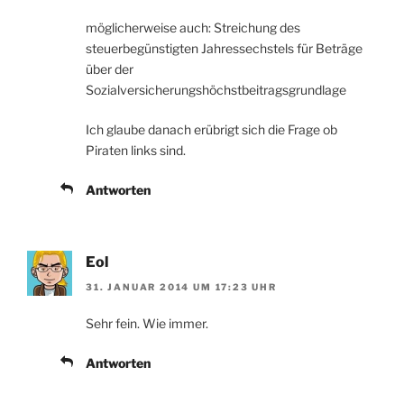
möglicherweise auch: Streichung des
steuerbegünstigten Jahressechstels für Beträge
über der
Sozialversicherungshöchstbeitragsgrundlage
Ich glaube danach erübrigt sich die Frage ob
Piraten links sind.
Antworten
Eol
31. JANUAR 2014 UM 17:23 UHR
Sehr fein. Wie immer.
Antworten