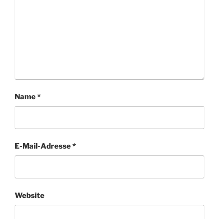
Name
*
E-Mail-Adresse
*
Website