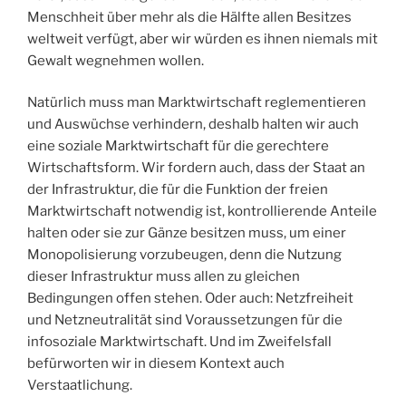
Menschheit über mehr als die Hälfte allen Besitzes
weltweit verfügt, aber wir würden es ihnen niemals mit
Gewalt wegnehmen wollen.
Natürlich muss man Marktwirtschaft reglementieren
und Auswüchse verhindern, deshalb halten wir auch
eine soziale Marktwirtschaft für die gerechtere
Wirtschaftsform. Wir fordern auch, dass der Staat an
der Infrastruktur, die für die Funktion der freien
Marktwirtschaft notwendig ist, kontrollierende Anteile
halten oder sie zur Gänze besitzen muss, um einer
Monopolisierung vorzubeugen, denn die Nutzung
dieser Infrastruktur muss allen zu gleichen
Bedingungen offen stehen. Oder auch: Netzfreiheit
und Netzneutralität sind Voraussetzungen für die
infosoziale Marktwirtschaft. Und im Zweifelsfall
befürworten wir in diesem Kontext auch
Verstaatlichung.