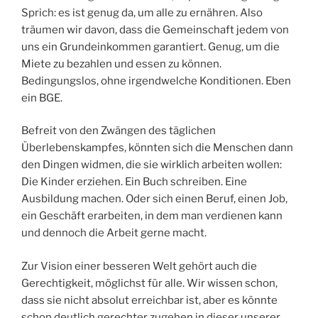
Sprich: es ist genug da, um alle zu ernähren. Also
träumen wir davon, dass die Gemeinschaft jedem von
uns ein Grundeinkommen garantiert. Genug, um die
Miete zu bezahlen und essen zu können.
Bedingungslos, ohne irgendwelche Konditionen. Eben
ein BGE.
Befreit von den Zwängen des täglichen
Überlebenskampfes, könnten sich die Menschen dann
den Dingen widmen, die sie wirklich arbeiten wollen:
Die Kinder erziehen. Ein Buch schreiben. Eine
Ausbildung machen. Oder sich einen Beruf, einen Job,
ein Geschäft erarbeiten, in dem man verdienen kann
und dennoch die Arbeit gerne macht.
Zur Vision einer besseren Welt gehört auch die
Gerechtigkeit, möglichst für alle. Wir wissen schon,
dass sie nicht absolut erreichbar ist, aber es könnte
schon deutlich gerechter zugehen in dieser unserer