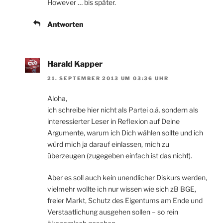
However … bis später.
Antworten
Harald Kapper
21. SEPTEMBER 2013 UM 03:36 UHR
Aloha,
ich schreibe hier nicht als Partei o.ä. sondern als
interessierter Leser in Reflexion auf Deine
Argumente, warum ich Dich wählen sollte und ich
würd mich ja darauf einlassen, mich zu
überzeugen (zugegeben einfach ist das nicht).
Aber es soll auch kein unendlicher Diskurs werden,
vielmehr wollte ich nur wissen wie sich zB BGE,
freier Markt, Schutz des Eigentums am Ende und
Verstaatlichung ausgehen sollen – so rein