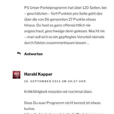
PS Unser Parteiprogramm hat über 120 Seiten, bei
– geschätzten – fünf Punkten pro Seite geht das
über die von Dir genannten 27 Punkte etwas
hinaus. Du hast es ganz offensichtlich nie
angeschaut, geschweige denn gelesen. Macht nix
– man soll sich so ein gepflegtes Vorurteil niemals
durch Fakten zusammenhauen lassen …
Antworten
Harald Kapper
18. SEPTEMBER 2013 UM 00:37 UHR
Kritikfähigkeit müssten wir nochmal üben.
Dass Du euer Programm nicht kennst ist etwas
kurios: