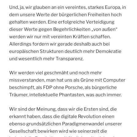
Und, ja, wir glauben an ein vereintes, starkes Europa, in
dem unsere Werte der bürgerlichen Freiheiten hoch
gehalten werden. Eine erfolgreiche Verteidigung
dieser Werte gegen Begehrlichkeiten „von außen“
werden wir nur mit vereinten Kräften schaffen.
Allerdings fordern wir gerade deshalb auch bei
europäischen Strukturen deutlich mehr Demokratie
und wesentlich mehr Transparenz.
Wir werden viel geschmäht und noch mehr
missverstanden, man hat uns als Grüne mit Computer
beschimpft, als FDP ohne Porsche, als bürgerliche
Träumer, intellektuelle Phantasten, was auch immer.
Wir sind der Meinung, dass wir die Ersten sind, die
erkannt haben, dass die digitale Revolution einen
ebenso grundsätzlichen Paradigmenwandel unserer
Gesellschaft bewirken wird wie seinerzeit die