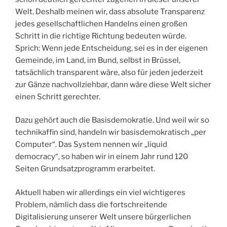
Welt. Deshalb meinen wir, dass absolute Transparenz
jedes gesellschaftlichen Handelns einen großen
Schritt in die richtige Richtung bedeuten würde.
Sprich: Wenn jede Entscheidung, sei es in der eigenen
Gemeinde, im Land, im Bund, selbst in Brüssel,
tatsächlich transparent wäre, also für jeden jederzeit
zur Gänze nachvollziehbar, dann wäre diese Welt sicher
einen Schritt gerechter.
Dazu gehört auch die Basisdemokratie. Und weil wir so
technikaffin sind, handeln wir basisdemokratisch „per
Computer“. Das System nennen wir „liquid
democracy“, so haben wir in einem Jahr rund 120
Seiten Grundsatzprogramm erarbeitet.
Aktuell haben wir allerdings ein viel wichtigeres
Problem, nämlich dass die fortschreitende
Digitalisierung unserer Welt unsere bürgerlichen