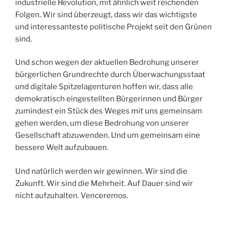
industrielle Revolution, mit ähnlich weit reichenden
Folgen. Wir sind überzeugt, dass wir das wichtigste
und interessanteste politische Projekt seit den Grünen
sind.
Und schon wegen der aktuellen Bedrohung unserer
bürgerlichen Grundrechte durch Überwachungsstaat
und digitale Spitzelagenturen hoffen wir, dass alle
demokratisch eingestellten Bürgerinnen und Bürger
zumindest ein Stück des Weges mit uns gemeinsam
gehen werden, um diese Bedrohung von unserer
Gesellschaft abzuwenden. Und um gemeinsam eine
bessere Welt aufzubauen.
Und natürlich werden wir gewinnen. Wir sind die
Zukunft. Wir sind die Mehrheit. Auf Dauer sind wir
nicht aufzuhalten. Venceremos.