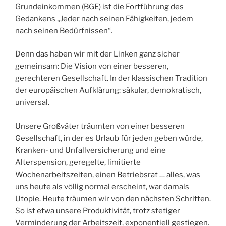
Grundeinkommen (BGE) ist die Fortführung des
Gedankens „Jeder nach seinen Fähigkeiten, jedem
nach seinen Bedürfnissen“.
Denn das haben wir mit der Linken ganz sicher
gemeinsam: Die Vision von einer besseren,
gerechteren Gesellschaft. In der klassischen Tradition
der europäischen Aufklärung: säkular, demokratisch,
universal.
Unsere Großväter träumten von einer besseren
Gesellschaft, in der es Urlaub für jeden geben würde,
Kranken- und Unfallversicherung und eine
Alterspension, geregelte, limitierte
Wochenarbeitszeiten, einen Betriebsrat … alles, was
uns heute als völlig normal erscheint, war damals
Utopie. Heute träumen wir von den nächsten Schritten.
So ist etwa unsere Produktivität, trotz stetiger
Verminderung der Arbeitszeit, exponentiell gestiegen.