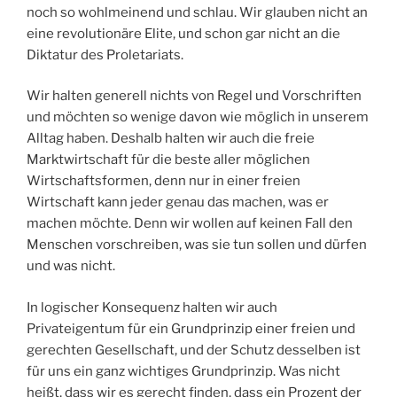
noch so wohlmeinend und schlau. Wir glauben nicht an
eine revolutionäre Elite, und schon gar nicht an die
Diktatur des Proletariats.
Wir halten generell nichts von Regel und Vorschriften
und möchten so wenige davon wie möglich in unserem
Alltag haben. Deshalb halten wir auch die freie
Marktwirtschaft für die beste aller möglichen
Wirtschaftsformen, denn nur in einer freien
Wirtschaft kann jeder genau das machen, was er
machen möchte. Denn wir wollen auf keinen Fall den
Menschen vorschreiben, was sie tun sollen und dürfen
und was nicht.
In logischer Konsequenz halten wir auch
Privateigentum für ein Grundprinzip einer freien und
gerechten Gesellschaft, und der Schutz desselben ist
für uns ein ganz wichtiges Grundprinzip. Was nicht
heißt, dass wir es gerecht finden, dass ein Prozent der