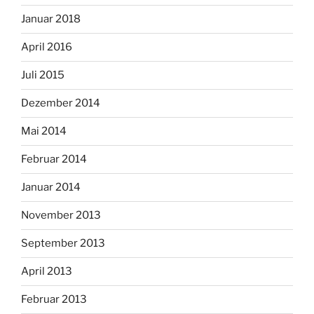
Januar 2018
April 2016
Juli 2015
Dezember 2014
Mai 2014
Februar 2014
Januar 2014
November 2013
September 2013
April 2013
Februar 2013