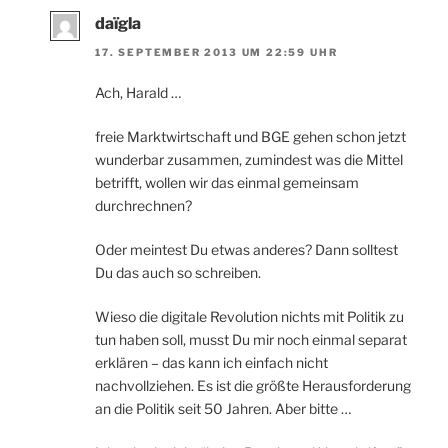
daïgla
17. SEPTEMBER 2013 UM 22:59 UHR
Ach, Harald …
freie Marktwirtschaft und BGE gehen schon jetzt
wunderbar zusammen, zumindest was die Mittel
betrifft, wollen wir das einmal gemeinsam
durchrechnen?
Oder meintest Du etwas anderes? Dann solltest
Du das auch so schreiben.
Wieso die digitale Revolution nichts mit Politik zu
tun haben soll, musst Du mir noch einmal separat
erklären – das kann ich einfach nicht
nachvollziehen. Es ist die größte Herausforderung
an die Politik seit 50 Jahren. Aber bitte …