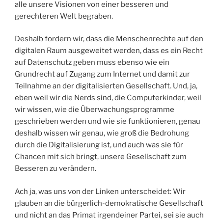
alle unsere Visionen von einer besseren und
gerechteren Welt begraben.
Deshalb fordern wir, dass die Menschenrechte auf den
digitalen Raum ausgeweitet werden, dass es ein Recht
auf Datenschutz geben muss ebenso wie ein
Grundrecht auf Zugang zum Internet und damit zur
Teilnahme an der digitalisierten Gesellschaft. Und, ja,
eben weil wir die Nerds sind, die Computerkinder, weil
wir wissen, wie die Überwachungsprogramme
geschrieben werden und wie sie funktionieren, genau
deshalb wissen wir genau, wie groß die Bedrohung
durch die Digitalisierung ist, und auch was sie für
Chancen mit sich bringt, unsere Gesellschaft zum
Besseren zu verändern.
Ach ja, was uns von der Linken unterscheidet: Wir
glauben an die bürgerlich-demokratische Gesellschaft
und nicht an das Primat irgendeiner Partei, sei sie auch