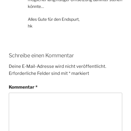
könnte…
Alles Gute für den Endspurt,
hk
Schreibe einen Kommentar
Deine E-Mail-Adresse wird nicht veröffentlicht.
Erforderliche Felder sind mit
*
markiert
Kommentar
*