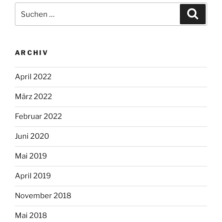
Suche
Suche
nach:
ARCHIV
April 2022
März 2022
Februar 2022
Juni 2020
Mai 2019
April 2019
November 2018
Mai 2018