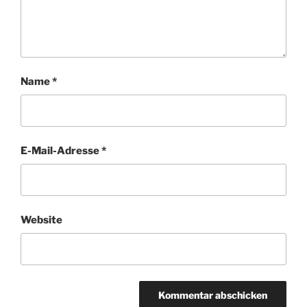
Name
*
E-Mail-Adresse
*
Website