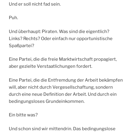
Und er soll nicht fad sein.
Puh.
Und überhaupt: Piraten. Was sind die eigentlich?
Links? Rechts? Oder einfach nur opportunistische
Spaßpartei?
Eine Partei, die die freie Marktwirtschaft propagiert,
aber gezielte Verstaatlichungen fordert.
Eine Partei, die die Entfremdung der Arbeit bekämpfen
will, aber nicht durch Vergesellschaftung, sondern
durch eine neue Definition der Arbeit. Und durch ein
bedingungsloses Grundeinkommen.
Ein bitte was?
Und schon sind wir mittendrin. Das bedingungslose