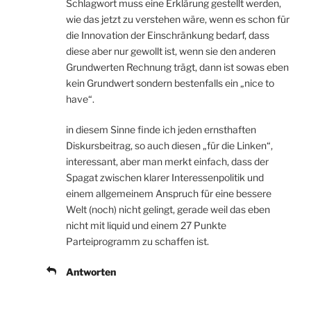
Schlagwort muss eine Erklärung gestellt werden,
wie das jetzt zu verstehen wäre, wenn es schon für
die Innovation der Einschränkung bedarf, dass
diese aber nur gewollt ist, wenn sie den anderen
Grundwerten Rechnung trägt, dann ist sowas eben
kein Grundwert sondern bestenfalls ein „nice to
have“.
in diesem Sinne finde ich jeden ernsthaften
Diskursbeitrag, so auch diesen „für die Linken“,
interessant, aber man merkt einfach, dass der
Spagat zwischen klarer Interessenpolitik und
einem allgemeinem Anspruch für eine bessere
Welt (noch) nicht gelingt, gerade weil das eben
nicht mit liquid und einem 27 Punkte
Parteiprogramm zu schaffen ist.
Antworten