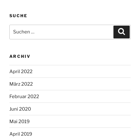
SUCHE
Suche
Suche
nach:
ARCHIV
April 2022
März 2022
Februar 2022
Juni 2020
Mai 2019
April 2019