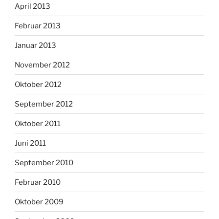
April 2013
Februar 2013
Januar 2013
November 2012
Oktober 2012
September 2012
Oktober 2011
Juni 2011
September 2010
Februar 2010
Oktober 2009