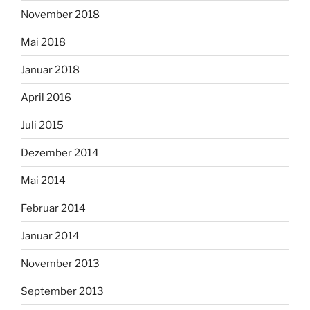
November 2018
Mai 2018
Januar 2018
April 2016
Juli 2015
Dezember 2014
Mai 2014
Februar 2014
Januar 2014
November 2013
September 2013