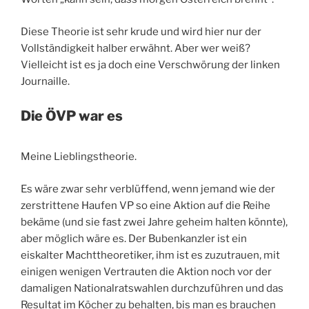
Diese Theorie ist sehr krude und wird hier nur der
Vollständigkeit halber erwähnt. Aber wer weiß?
Vielleicht ist es ja doch eine Verschwörung der linken
Journaille.
Die ÖVP war es
Meine Lieblingstheorie.
Es wäre zwar sehr verblüffend, wenn jemand wie der
zerstrittene Haufen VP so eine Aktion auf die Reihe
bekäme (und sie fast zwei Jahre geheim halten könnte),
aber möglich wäre es. Der Bubenkanzler ist ein
eiskalter Machttheoretiker, ihm ist es zuzutrauen, mit
einigen wenigen Vertrauten die Aktion noch vor der
damaligen Nationalratswahlen durchzuführen und das
Resultat im Köcher zu behalten, bis man es brauchen