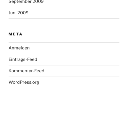
September 2009
Juni 2009
META
Anmelden
Eintrags-Feed
Kommentar-Feed
WordPress.org