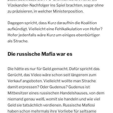
Vizekanzler-Nachfolger ins Spiel brachten, sogar ohne
zu präzisieren, in welcher Ministerposition.
Dagegen spricht, dass Kurz daraufhin die Koalition
aufkündigt. Vielleicht eine Fehlkalkulation von Hofer?
Hofer jedenfalls wäre Kurz um einiges ebenbürtiger
als Strache.
Die russische Mafia war es
Die hätte es nur für Geld gemacht. Dafür spricht das
Gerücht, das Video wäre schon seit längerem zum
Verkauf angeboten. Vielleicht wollte man Strache
damit erpressen? Oder Gudenus? Gudenus ist
Mitbesitzer eines russischen Handelshauses, von dem
niemand genau weiß, womit sie handeln und wie viel
Geld sie tatsächlich verdienen. Russische Mafiosi
haben schon mehrmals ihre Vorliebe für seltsame