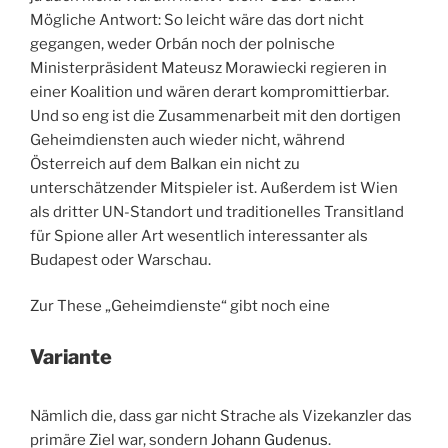
Mögliche Antwort: So leicht wäre das dort nicht
gegangen, weder Orbán noch der polnische
Ministerpräsident Mateusz Morawiecki regieren in
einer Koalition und wären derart kompromittierbar.
Und so eng ist die Zusammenarbeit mit den dortigen
Geheimdiensten auch wieder nicht, während
Österreich auf dem Balkan ein nicht zu
unterschätzender Mitspieler ist. Außerdem ist Wien
als dritter UN-Standort und traditionelles Transitland
für Spione aller Art wesentlich interessanter als
Budapest oder Warschau.
Zur These „Geheimdienste“ gibt noch eine
Variante
Nämlich die, dass gar nicht Strache als Vizekanzler das
primäre Ziel war, sondern
Johann Gudenus
.