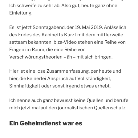
Ich schweife zu sehr ab. Also gut, heute ganz ohne
Einleitung.
Es ist jetzt Sonntagabend, der 19. Mai 2019. Anlässlich
des Endes des Kabinetts Kurz I mit dem mittlerweile
sattsam bekannten Ibiza-Video stehen eine Reihe von
Fragen im Raum, die eine Reihe von
Verschwörungstheorien – äh – mit sich bringen.
Hier ist eine lose Zusammenfassung, per heute und
hier, die keinerlei Anspruch auf Vollständigkeit,
Sinnhaftigkeit oder sonst irgend etwas erhebt.
Ich nenne auch ganz bewusst keine Quellen und berufe
mich jetzt mal auf den journalistischen Quellenschutz.
Ein Geheimdienst war es