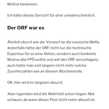
Motive bewiesen.
Ich halte dieses Gerücht für eher unwahrscheinlich.
Der ORF war es
Ähnlich skurril wie der Vorwurf an die russische Mafia.
Jedenfalls hätte der ORF nicht nur die technische
Expertise für so eine Aktion, sondern auch konkrete
Motive (die FPÖ wollte und will den ORF zerschlagen),
auch hatte man seit langem nicht mehr solche
Zuseherzahlen wie an diesem Wochenende.
OK, hier wird es langsam absurd.
Aber irgendwo wird die Wahrheit schon liegen. Mal
schauen, ab wann dieser Post nicht mehr aktuell ist.