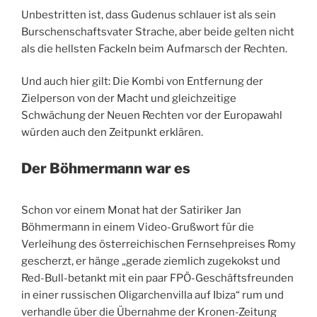
Unbestritten ist, dass Gudenus schlauer ist als sein
Burschenschaftsvater Strache, aber beide gelten nicht
als die hellsten Fackeln beim Aufmarsch der Rechten.
Und auch hier gilt: Die Kombi von Entfernung der
Zielperson von der Macht und gleichzeitige
Schwächung der Neuen Rechten vor der Europawahl
würden auch den Zeitpunkt erklären.
Der Böhmermann war es
Schon vor einem Monat hat der Satiriker Jan
Böhmermann in einem Video-Grußwort für die
Verleihung des österreichischen Fernsehpreises Romy
gescherzt, er hänge „gerade ziemlich zugekokst und
Red-Bull-betankt mit ein paar FPÖ-Geschäftsfreunden
in einer russischen Oligarchenvilla auf Ibiza“ rum und
verhandle über die Übernahme der Kronen-Zeitung