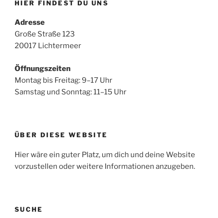
HIER FINDEST DU UNS
Adresse
Große Straße 123
20017 Lichtermeer
Öffnungszeiten
Montag bis Freitag: 9–17 Uhr
Samstag und Sonntag: 11–15 Uhr
ÜBER DIESE WEBSITE
Hier wäre ein guter Platz, um dich und deine Website
vorzustellen oder weitere Informationen anzugeben.
SUCHE